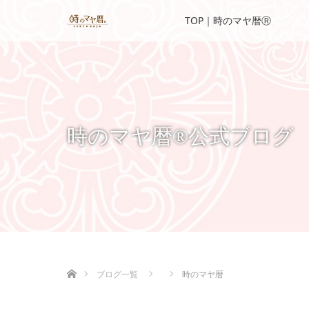
TOP｜時のマヤ暦Ⓡ
時のマヤ暦®公式ブログ
ホーム
ブログ一覧
時のマヤ暦