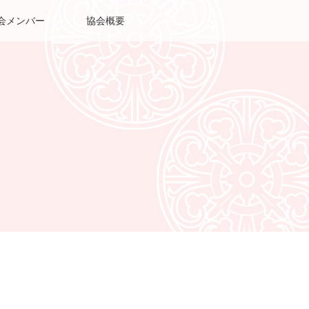
会メンバー
協会概要