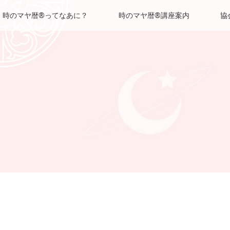
時のマヤ暦®ってなあに？
時のマヤ暦®講座案内
協