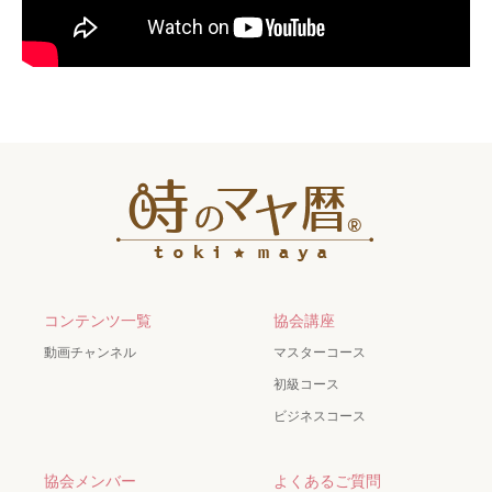
コンテンツ一覧
協会講座
動画チャンネル
マスターコース
初級コース
ビジネスコース
協会メンバー
よくあるご質問