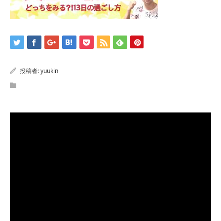
投稿者:
yuukin