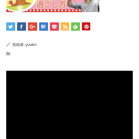
投稿者:
yuukin