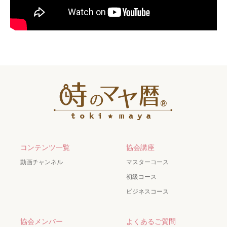
コンテンツ一覧
協会講座
動画チャンネル
マスターコース
初級コース
ビジネスコース
協会メンバー
よくあるご質問