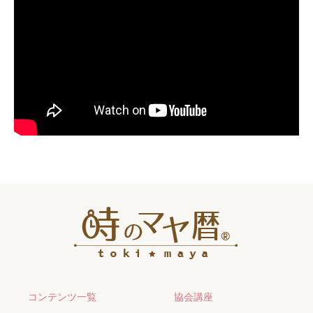
コンテンツ一覧
協会講座