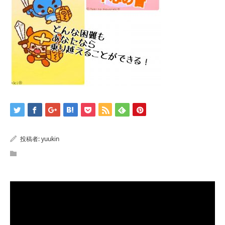
投稿者:
yuukin