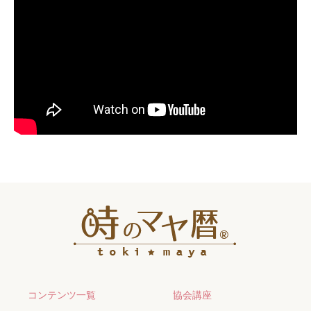
コンテンツ一覧
協会講座