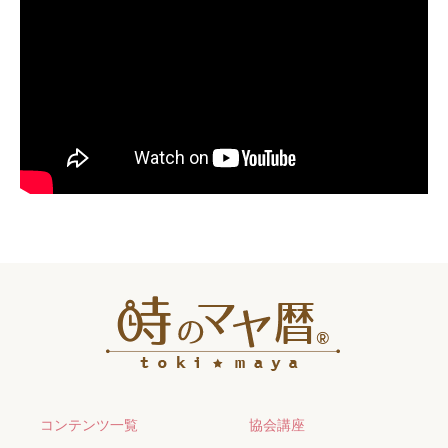
コンテンツ一覧
協会講座