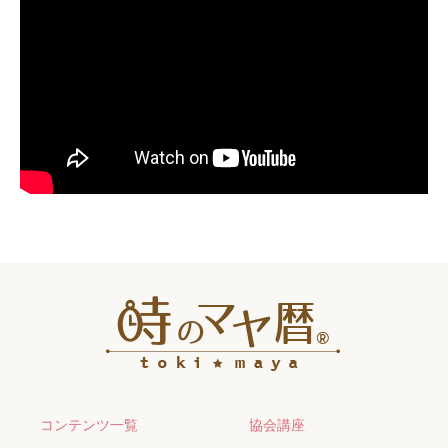
コンテンツ一覧
協会講座