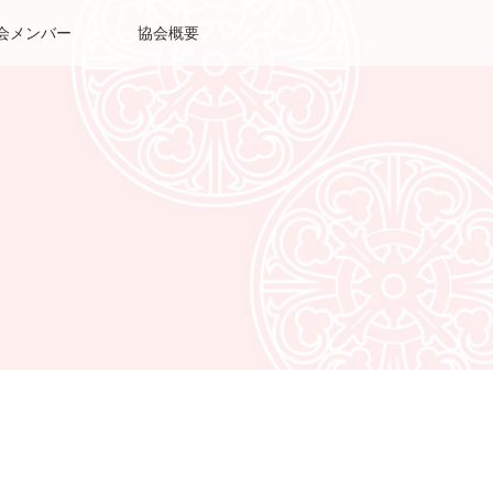
会メンバー
協会概要