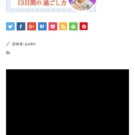
投稿者:
yuukin