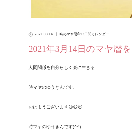
2021.03.14
時のマヤ暦®13日間カレンダー
2021年3月14日のマヤ
人間関係を自分らしく楽に生きる
時マヤのゆうきんです。
おはようございます😃😃😃
時マヤのゆうきんです(^^)