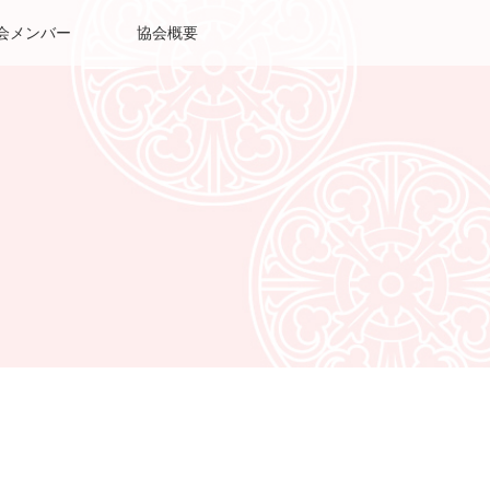
会メンバー
協会概要