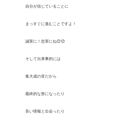
自分が信じていることに
まっすぐに進むことですよ！
誠実に！忠実にね😊😊
そして出来事的には
集大成の音だから
最終的な形になったり
良い情報と出会ったり