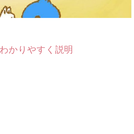
暦をわかりやすく説明