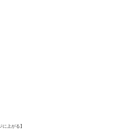
ジに上がる】