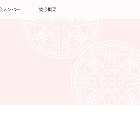
会メンバー
協会概要