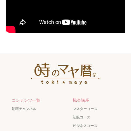
コンテンツ一覧
協会講座
動画チャンネル
マスターコース
初級コース
ビジネスコース