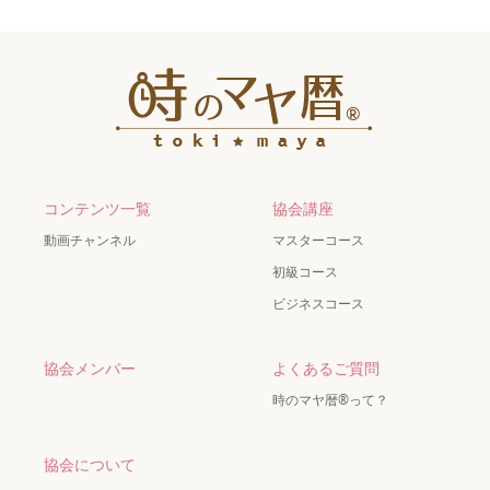
コンテンツ一覧
協会講座
動画チャンネル
マスターコース
初級コース
ビジネスコース
協会メンバー
よくあるご質問
時のマヤ暦®って？
協会について