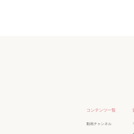
コンテンツ一覧
動画チャンネル