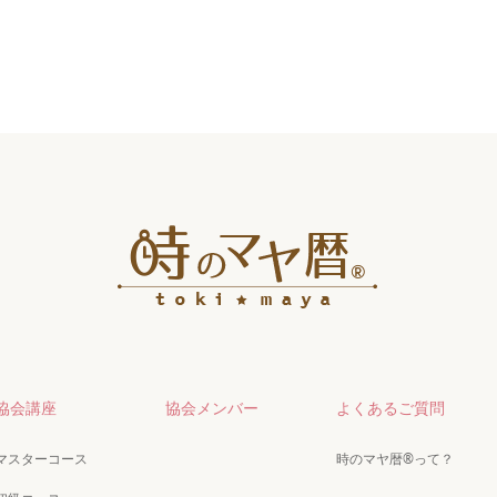
協会講座
協会メンバー
よくあるご質問
マスターコース
時のマヤ暦®って？