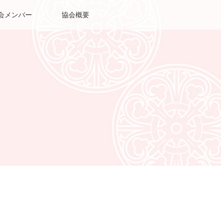
会メンバー
協会概要