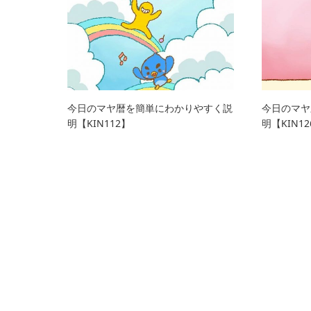
今日のマヤ暦を簡単にわかりやすく説
今日のマヤ
明【KIN112】
明【KIN12