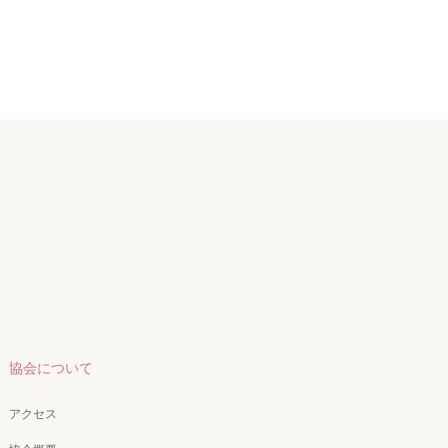
協会について
アクセス