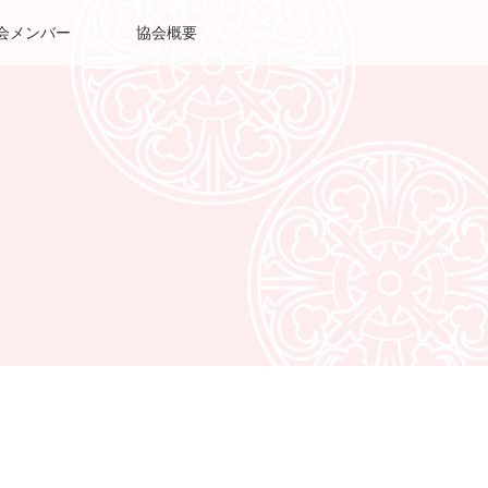
会メンバー
協会概要