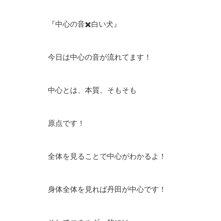
『中心の音✖️白い犬』
今日は中心の音が流れてます！
中心とは、本質、そもそも
原点です！
全体を見ることで中心がわかるよ！
身体全体を見れば丹田が中心です！