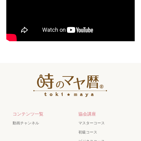
コンテンツ一覧
協会講座
動画チャンネル
マスターコース
初級コース