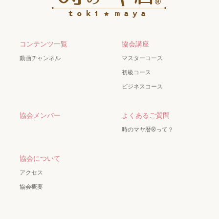
コンテンツ一覧
協会講座
動画チャンネル
マスターコース
初級コース
ビジネスコース
協会メンバー
よくあるご質問
時のマヤ暦®って？
協会について
アクセス
協会概要