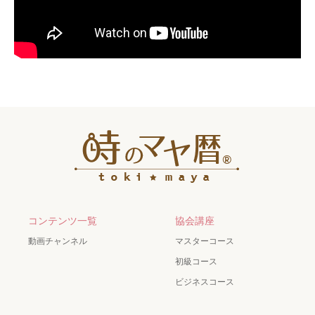
コンテンツ一覧
協会講座
動画チャンネル
マスターコース
初級コース
ビジネスコース