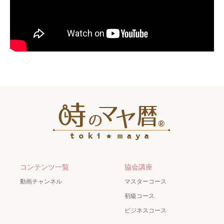
コンテンツ一覧
協会講座
動画チャンネル
マスターコース
初級コース
ビジネスコース