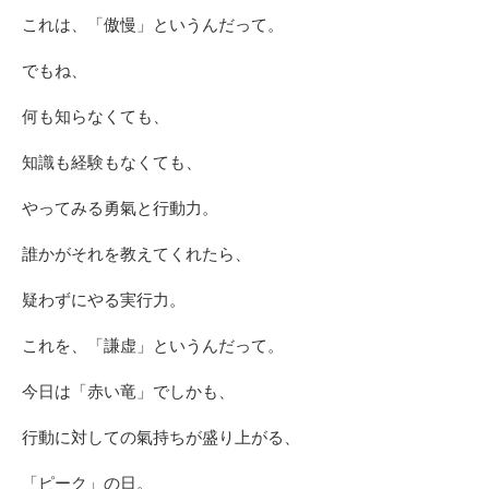
これは、「傲慢」というんだって。
でもね、
何も知らなくても、
知識も経験もなくても、
やってみる勇氣と行動力。
誰かがそれを教えてくれたら、
疑わずにやる実行力。
これを、「謙虚」というんだって。
今日は「赤い竜」でしかも、
行動に対しての氣持ちが盛り上がる、
「ピーク」の日。