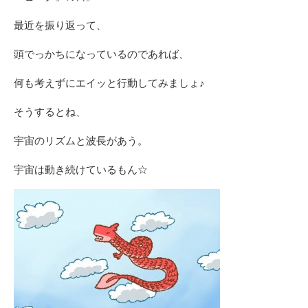
最近を振り返って、
頭でっかちになっているのであれば、
何も考えずにエイッと行動してみましょ♪
そうするとね、
宇宙のリズムと波長があう。
宇宙は動き続けているもん☆