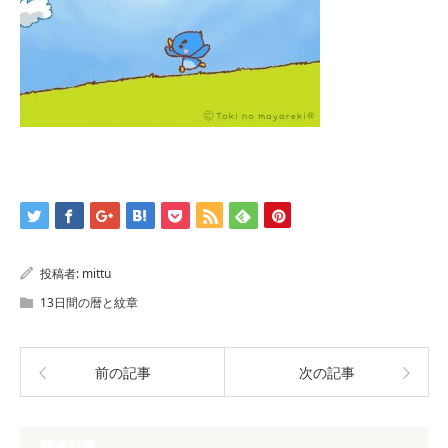
投稿者:
mittu
13日間の暦と紋章
前の記事
次の記事
関連記事