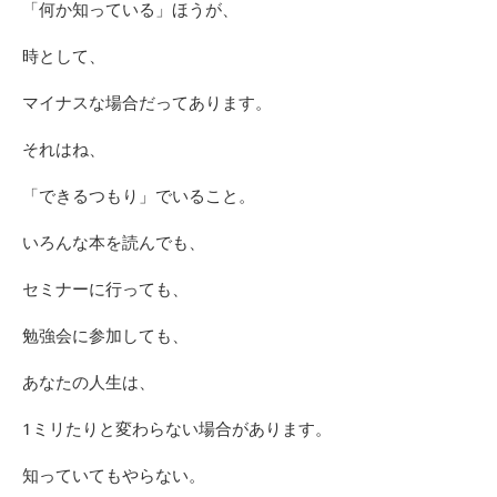
「何か知っている」ほうが、
時として、
マイナスな場合だってあります。
それはね、
「できるつもり」でいること。
いろんな本を読んでも、
セミナーに行っても、
勉強会に参加しても、
あなたの人生は、
1ミリたりと変わらない場合があります。
知っていてもやらない。